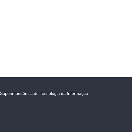
Superintendência de Tecnologia da Informação