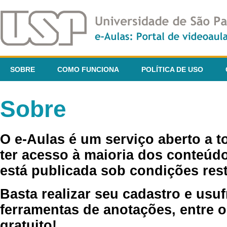
SOBRE
COMO FUNCIONA
POLÍTICA DE USO
Sobre
O e-Aulas é um serviço aberto a 
ter acesso à maioria dos conteúdo
está publicada sob condições rest
Basta realizar seu cadastro e usuf
ferramentas de anotações, entre o
gratuito!