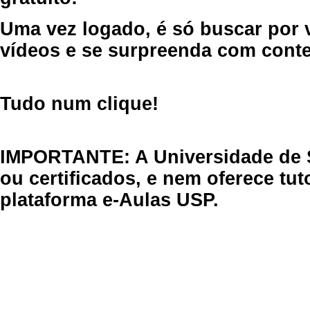
Uma vez logado, é só buscar por 
vídeos e se surpreenda com cont
Tudo num clique!
IMPORTANTE: A Universidade de 
ou certificados, e nem oferece tu
plataforma e-Aulas USP.