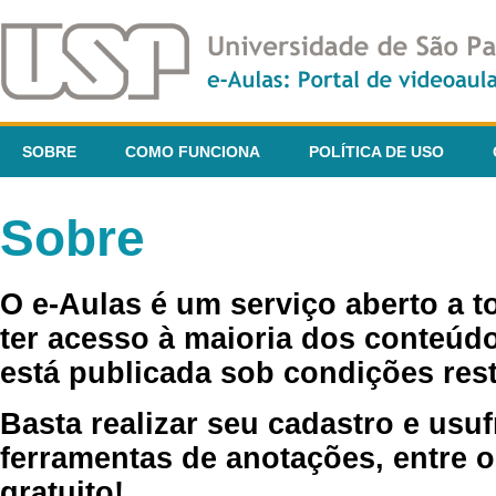
SOBRE
COMO FUNCIONA
POLÍTICA DE USO
Sobre
O e-Aulas é um serviço aberto a 
ter acesso à maioria dos conteúdo
está publicada sob condições rest
Basta realizar seu cadastro e usuf
ferramentas de anotações, entre o
gratuito!