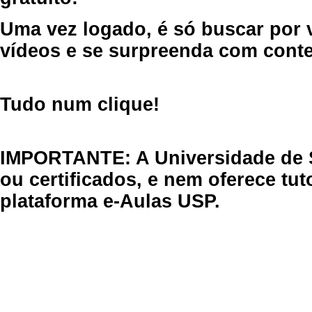
Uma vez logado, é só buscar por 
vídeos e se surpreenda com cont
Tudo num clique!
IMPORTANTE: A Universidade de 
ou certificados, e nem oferece tu
plataforma e-Aulas USP.