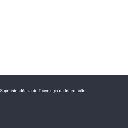
Superintendência de Tecnologia da Informação