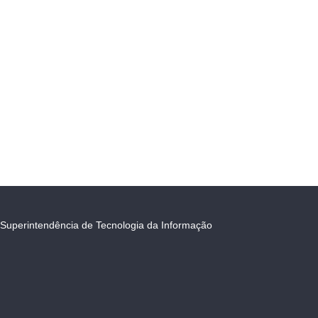
Superintendência de Tecnologia da Informação