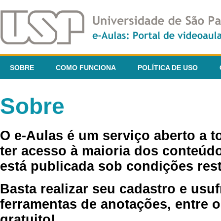
SOBRE
COMO FUNCIONA
POLÍTICA DE USO
Sobre
O e-Aulas é um serviço aberto a 
ter acesso à maioria dos conteúdo
está publicada sob condições rest
Basta realizar seu cadastro e usuf
ferramentas de anotações, entre o
gratuito!