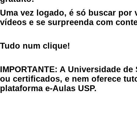
Uma vez logado, é só buscar por 
vídeos e se surpreenda com cont
Tudo num clique!
IMPORTANTE: A Universidade de 
ou certificados, e nem oferece tu
plataforma e-Aulas USP.