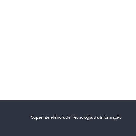
Superintendência de Tecnologia da Informação