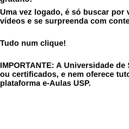
Uma vez logado, é só buscar por 
vídeos e se surpreenda com cont
Tudo num clique!
IMPORTANTE: A Universidade de 
ou certificados, e nem oferece tu
plataforma e-Aulas USP.