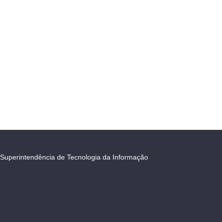
Superintendência de Tecnologia da Informação