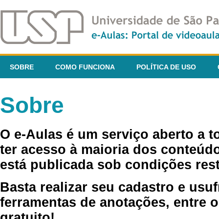
SOBRE
COMO FUNCIONA
POLÍTICA DE USO
Sobre
O e-Aulas é um serviço aberto a 
ter acesso à maioria dos conteúdo
está publicada sob condições rest
Basta realizar seu cadastro e usuf
ferramentas de anotações, entre o
gratuito!