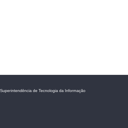
Superintendência de Tecnologia da Informação