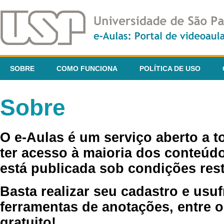
SOBRE
COMO FUNCIONA
POLÍTICA DE USO
Sobre
O e-Aulas é um serviço aberto a 
ter acesso à maioria dos conteúdo
está publicada sob condições rest
Basta realizar seu cadastro e usuf
ferramentas de anotações, entre o
gratuito!