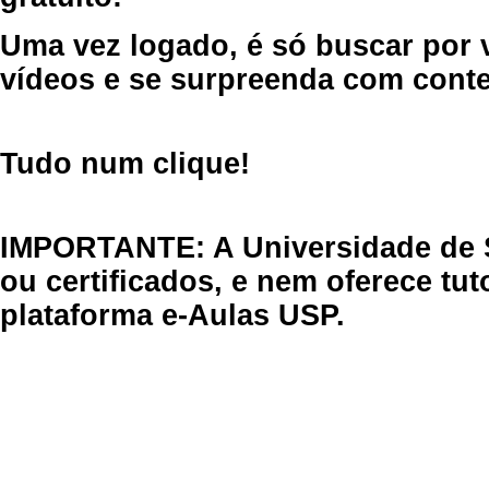
Uma vez logado, é só buscar por 
vídeos e se surpreenda com cont
Tudo num clique!
IMPORTANTE: A Universidade de 
ou certificados, e nem oferece tu
plataforma e-Aulas USP.