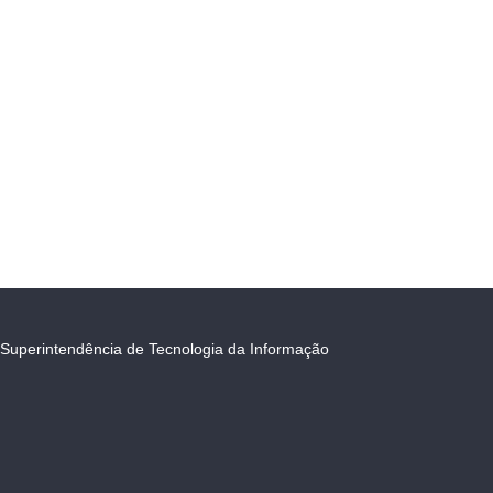
Superintendência de Tecnologia da Informação