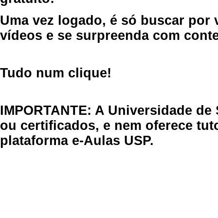
Uma vez logado, é só buscar por 
vídeos e se surpreenda com cont
Tudo num clique!
IMPORTANTE: A Universidade de 
ou certificados, e nem oferece tu
plataforma e-Aulas USP.