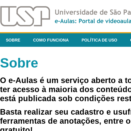
SOBRE
COMO FUNCIONA
POLÍTICA DE USO
Sobre
O e-Aulas é um serviço aberto a 
ter acesso à maioria dos conteúdo
está publicada sob condições rest
Basta realizar seu cadastro e usuf
ferramentas de anotações, entre o
gratuito!