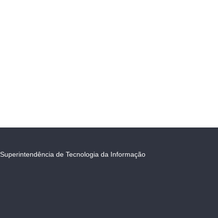
Superintendência de Tecnologia da Informação