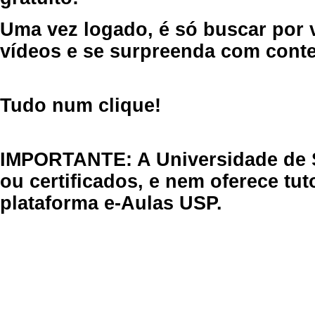
Uma vez logado, é só buscar por 
vídeos e se surpreenda com cont
Tudo num clique!
IMPORTANTE: A Universidade de 
ou certificados, e nem oferece tu
plataforma e-Aulas USP.