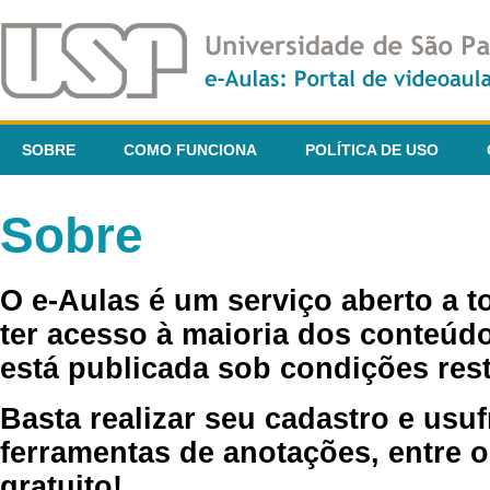
SOBRE
COMO FUNCIONA
POLÍTICA DE USO
Sobre
O e-Aulas é um serviço aberto a 
ter acesso à maioria dos conteúdo
está publicada sob condições rest
Basta realizar seu cadastro e usuf
ferramentas de anotações, entre o
gratuito!