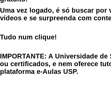
Uma vez logado, é só buscar por 
vídeos e se surpreenda com cont
Tudo num clique!
IMPORTANTE: A Universidade de 
ou certificados, e nem oferece tu
plataforma e-Aulas USP.