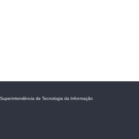
Superintendência de Tecnologia da Informação