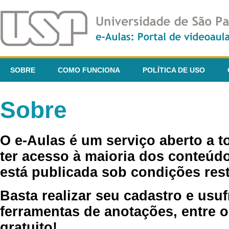
SOBRE
COMO FUNCIONA
POLÍTICA DE USO
Sobre
O e-Aulas é um serviço aberto a 
ter acesso à maioria dos conteúdo
está publicada sob condições rest
Basta realizar seu cadastro e usuf
ferramentas de anotações, entre o
gratuito!