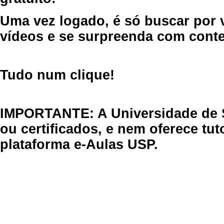
Uma vez logado, é só buscar por 
vídeos e se surpreenda com cont
Tudo num clique!
IMPORTANTE: A Universidade de 
ou certificados, e nem oferece tu
plataforma e-Aulas USP.