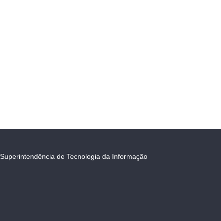
Superintendência de Tecnologia da Informação