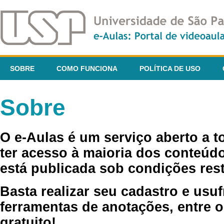
SOBRE
COMO FUNCIONA
POLÍTICA DE USO
Sobre
O e-Aulas é um serviço aberto a 
ter acesso à maioria dos conteúdo
está publicada sob condições rest
Basta realizar seu cadastro e usuf
ferramentas de anotações, entre o
gratuito!