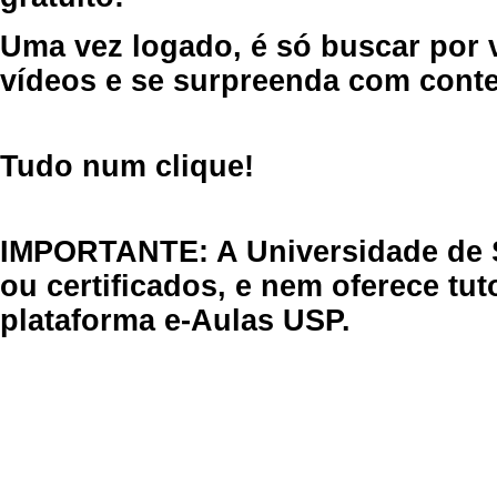
Uma vez logado, é só buscar por 
vídeos e se surpreenda com cont
Tudo num clique!
IMPORTANTE: A Universidade de 
ou certificados, e nem oferece tu
plataforma e-Aulas USP.