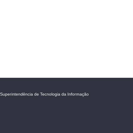
Superintendência de Tecnologia da Informação