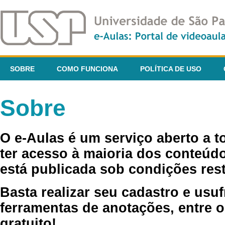
SOBRE
COMO FUNCIONA
POLÍTICA DE USO
Sobre
O e-Aulas é um serviço aberto a 
ter acesso à maioria dos conteúdo
está publicada sob condições rest
Basta realizar seu cadastro e usuf
ferramentas de anotações, entre o
gratuito!