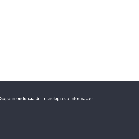
Superintendência de Tecnologia da Informação