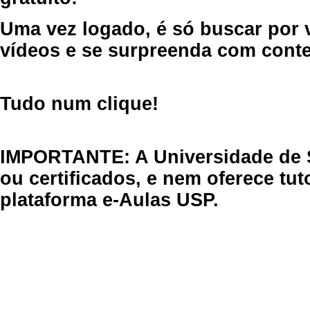
Uma vez logado, é só buscar por 
vídeos e se surpreenda com cont
Tudo num clique!
IMPORTANTE: A Universidade de 
ou certificados, e nem oferece tu
plataforma e-Aulas USP.