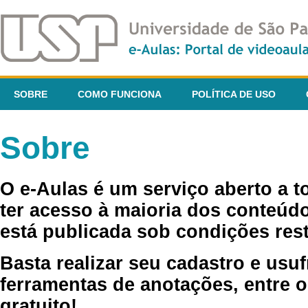
SOBRE
COMO FUNCIONA
POLÍTICA DE USO
Sobre
O e-Aulas é um serviço aberto a 
ter acesso à maioria dos conteúdo
está publicada sob condições rest
Basta realizar seu cadastro e usuf
ferramentas de anotações, entre o
gratuito!