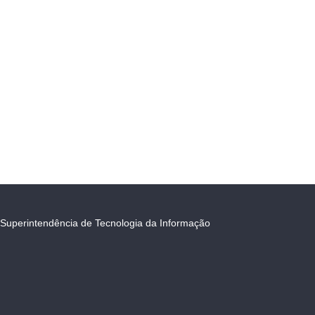
Superintendência de Tecnologia da Informação