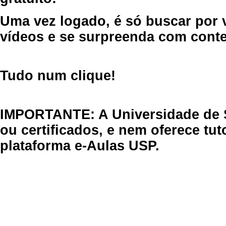
Uma vez logado, é só buscar por 
vídeos e se surpreenda com cont
Tudo num clique!
IMPORTANTE: A Universidade de 
ou certificados, e nem oferece tu
plataforma e-Aulas USP.