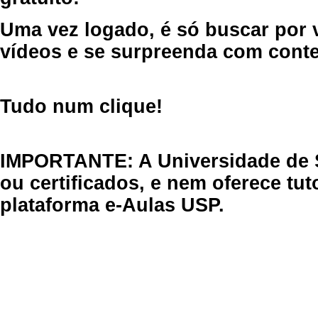
Uma vez logado, é só buscar por 
vídeos e se surpreenda com cont
Tudo num clique!
IMPORTANTE: A Universidade de 
ou certificados, e nem oferece tu
plataforma e-Aulas USP.