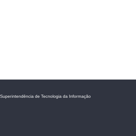
Superintendência de Tecnologia da Informação