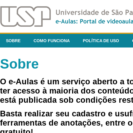
SOBRE
COMO FUNCIONA
POLÍTICA DE USO
Sobre
O e-Aulas é um serviço aberto a 
ter acesso à maioria dos conteúdo
está publicada sob condições rest
Basta realizar seu cadastro e usuf
ferramentas de anotações, entre o
gratuito!