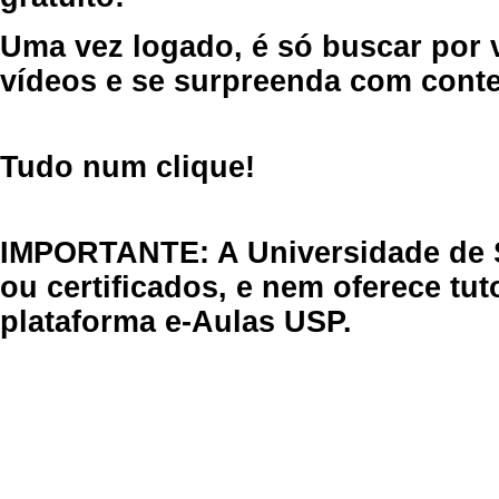
Uma vez logado, é só buscar por 
vídeos e se surpreenda com cont
Tudo num clique!
IMPORTANTE: A Universidade de 
ou certificados, e nem oferece tu
plataforma e-Aulas USP.