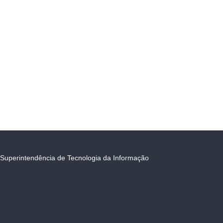
Superintendência de Tecnologia da Informação