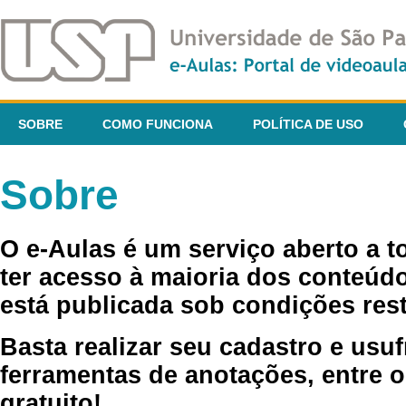
SOBRE
COMO FUNCIONA
POLÍTICA DE USO
Sobre
O e-Aulas é um serviço aberto a 
ter acesso à maioria dos conteúdo
está publicada sob condições rest
Basta realizar seu cadastro e usuf
ferramentas de anotações, entre o
gratuito!