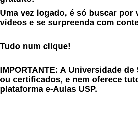
Uma vez logado, é só buscar por 
vídeos e se surpreenda com cont
Tudo num clique!
IMPORTANTE: A Universidade de 
ou certificados, e nem oferece tu
plataforma e-Aulas USP.