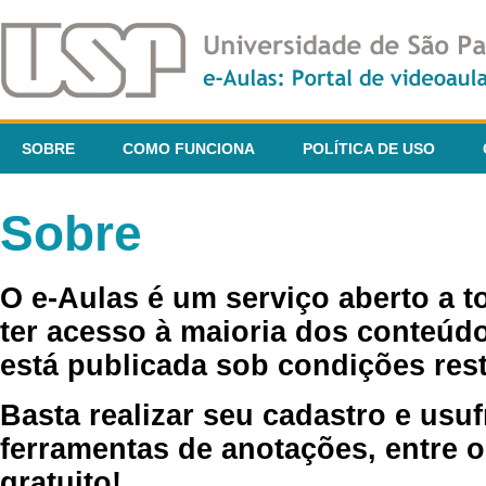
SOBRE
COMO FUNCIONA
POLÍTICA DE USO
Sobre
O e-Aulas é um serviço aberto a 
ter acesso à maioria dos conteúdo
está publicada sob condições rest
Basta realizar seu cadastro e usuf
ferramentas de anotações, entre o
gratuito!