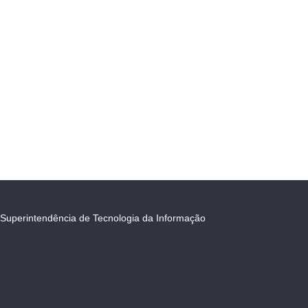
Superintendência de Tecnologia da Informação