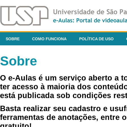
SOBRE
COMO FUNCIONA
POLÍTICA DE USO
Sobre
O e-Aulas é um serviço aberto a 
ter acesso à maioria dos conteúdo
está publicada sob condições rest
Basta realizar seu cadastro e usuf
ferramentas de anotações, entre o
gratuito!