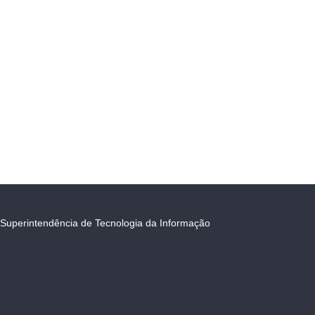
Superintendência de Tecnologia da Informação