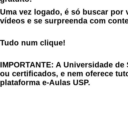
Uma vez logado, é só buscar por 
vídeos e se surpreenda com cont
Tudo num clique!
IMPORTANTE: A Universidade de 
ou certificados, e nem oferece tu
plataforma e-Aulas USP.