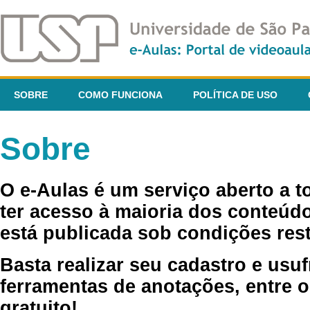
SOBRE
COMO FUNCIONA
POLÍTICA DE USO
Sobre
O e-Aulas é um serviço aberto a 
ter acesso à maioria dos conteúdo
está publicada sob condições rest
Basta realizar seu cadastro e usuf
ferramentas de anotações, entre o
gratuito!