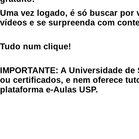
Uma vez logado, é só buscar por 
vídeos e se surpreenda com cont
Tudo num clique!
IMPORTANTE: A Universidade de 
ou certificados, e nem oferece tu
plataforma e-Aulas USP.