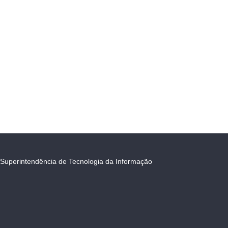
Superintendência de Tecnologia da Informação