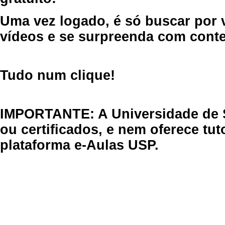
Uma vez logado, é só buscar por 
vídeos e se surpreenda com cont
Tudo num clique!
IMPORTANTE: A Universidade de 
ou certificados, e nem oferece tu
plataforma e-Aulas USP.