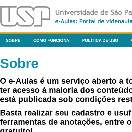
SOBRE
COMO FUNCIONA
POLÍTICA DE USO
Sobre
O e-Aulas é um serviço aberto a 
ter acesso à maioria dos conteúdo
está publicada sob condições rest
Basta realizar seu cadastro e usuf
ferramentas de anotações, entre o
gratuito!