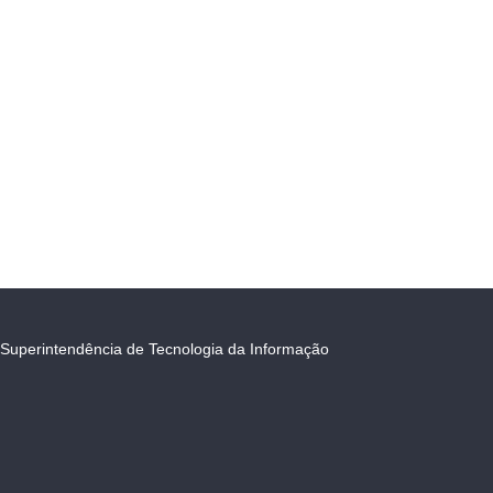
Superintendência de Tecnologia da Informação