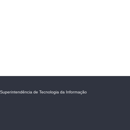
Superintendência de Tecnologia da Informação