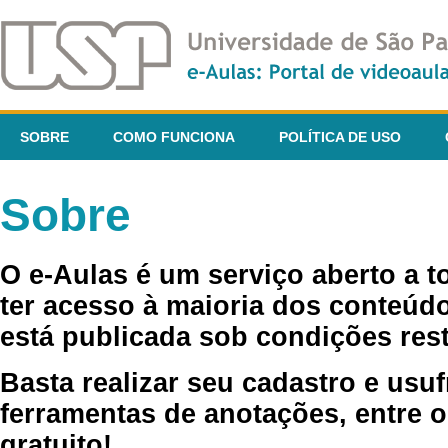
SOBRE
COMO FUNCIONA
POLÍTICA DE USO
Sobre
O e-Aulas é um serviço aberto a 
ter acesso à maioria dos conteúdo
está publicada sob condições rest
Basta realizar seu cadastro e usuf
ferramentas de anotações, entre o
gratuito!