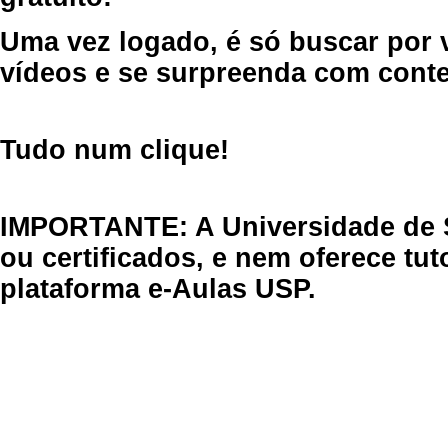
Uma vez logado, é só buscar por 
vídeos e se surpreenda com cont
Tudo num clique!
IMPORTANTE: A Universidade de 
ou certificados, e nem oferece tu
plataforma e-Aulas USP.