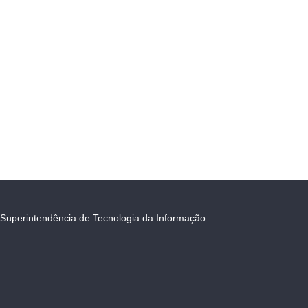
Superintendência de Tecnologia da Informação