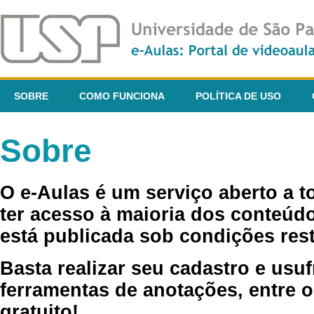
SOBRE
COMO FUNCIONA
POLÍTICA DE USO
Sobre
O e-Aulas é um serviço aberto a 
ter acesso à maioria dos conteúdo
está publicada sob condições rest
Basta realizar seu cadastro e usuf
ferramentas de anotações, entre o
gratuito!