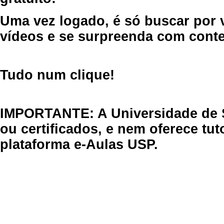
Uma vez logado, é só buscar por 
vídeos e se surpreenda com cont
Tudo num clique!
IMPORTANTE: A Universidade de 
ou certificados, e nem oferece tu
plataforma e-Aulas USP.