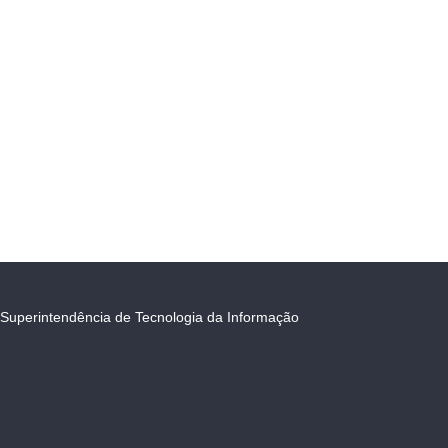
Superintendência de Tecnologia da Informação