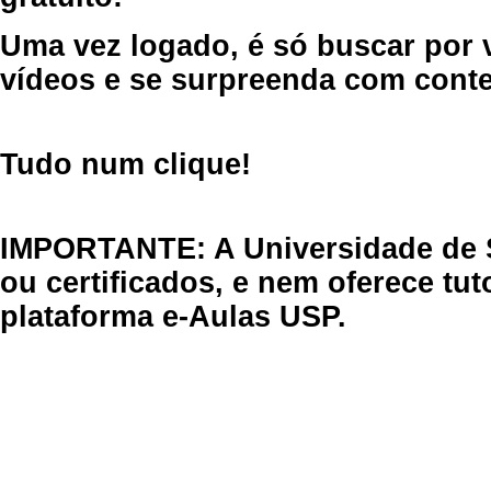
Uma vez logado, é só buscar por 
vídeos e se surpreenda com cont
Tudo num clique!
IMPORTANTE: A Universidade de 
ou certificados, e nem oferece tu
plataforma e-Aulas USP.