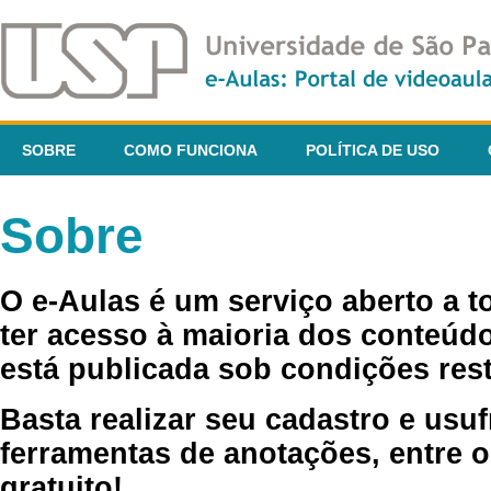
SOBRE
COMO FUNCIONA
POLÍTICA DE USO
Sobre
O e-Aulas é um serviço aberto a 
ter acesso à maioria dos conteúdo
está publicada sob condições rest
Basta realizar seu cadastro e usuf
ferramentas de anotações, entre o
gratuito!