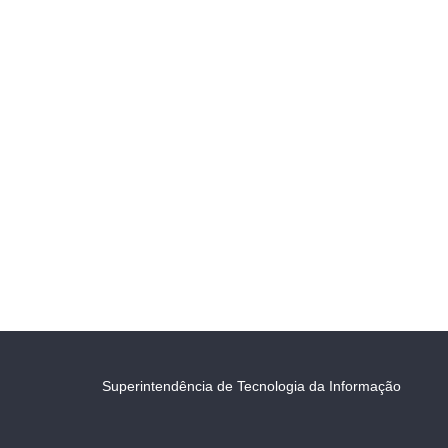
Superintendência de Tecnologia da Informação