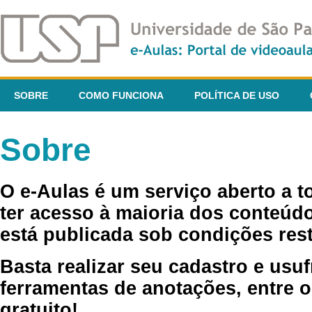
SOBRE
COMO FUNCIONA
POLÍTICA DE USO
Sobre
O e-Aulas é um serviço aberto a 
ter acesso à maioria dos conteúdo
está publicada sob condições rest
Basta realizar seu cadastro e usuf
ferramentas de anotações, entre o
gratuito!