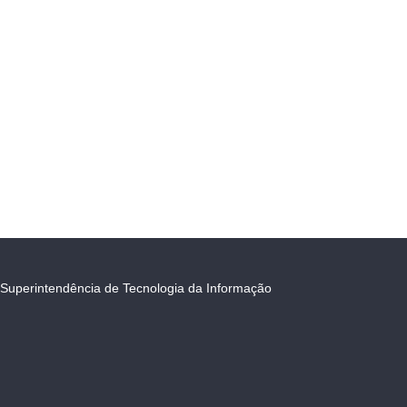
Superintendência de Tecnologia da Informação