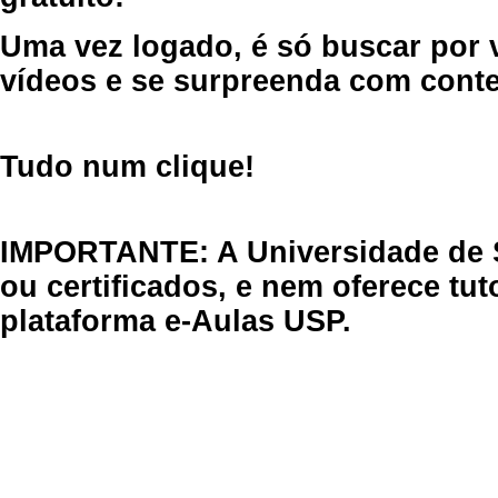
Uma vez logado, é só buscar por 
vídeos e se surpreenda com cont
Tudo num clique!
IMPORTANTE: A Universidade de 
ou certificados, e nem oferece tu
plataforma e-Aulas USP.