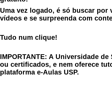
Uma vez logado, é só buscar por 
vídeos e se surpreenda com cont
Tudo num clique!
IMPORTANTE: A Universidade de 
ou certificados, e nem oferece tu
plataforma e-Aulas USP.