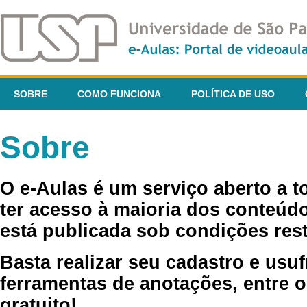
SOBRE
COMO FUNCIONA
POLÍTICA DE USO
Sobre
O e-Aulas é um serviço aberto a 
ter acesso à maioria dos conteúdo
está publicada sob condições rest
Basta realizar seu cadastro e usuf
ferramentas de anotações, entre o
gratuito!