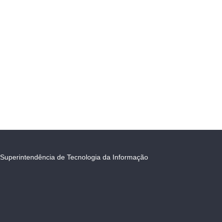
Superintendência de Tecnologia da Informação