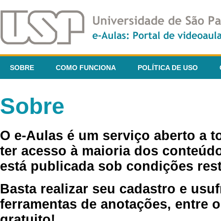
SOBRE
COMO FUNCIONA
POLÍTICA DE USO
Sobre
O e-Aulas é um serviço aberto a 
ter acesso à maioria dos conteúdo
está publicada sob condições rest
Basta realizar seu cadastro e usuf
ferramentas de anotações, entre o
gratuito!