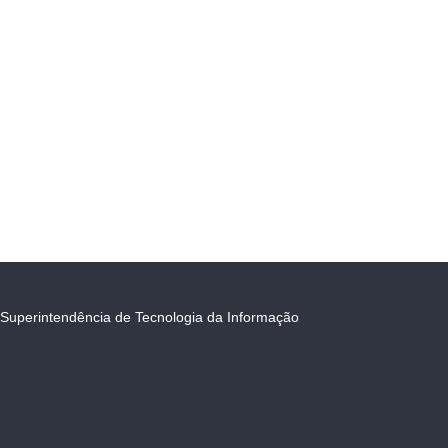
Superintendência de Tecnologia da Informação