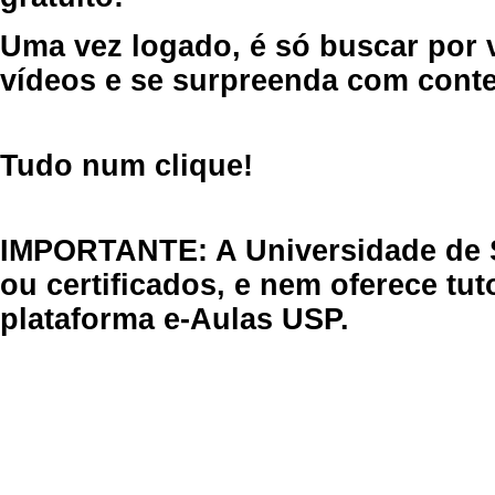
Uma vez logado, é só buscar por 
vídeos e se surpreenda com cont
Tudo num clique!
IMPORTANTE: A Universidade de 
ou certificados, e nem oferece tu
plataforma e-Aulas USP.