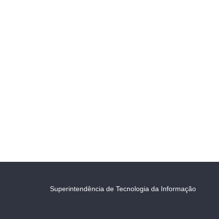
Superintendência de Tecnologia da Informação