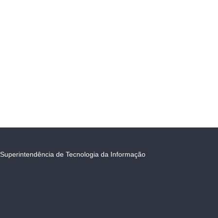
Superintendência de Tecnologia da Informação