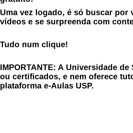
Uma vez logado, é só buscar por 
vídeos e se surpreenda com cont
Tudo num clique!
IMPORTANTE: A Universidade de 
ou certificados, e nem oferece tu
plataforma e-Aulas USP.