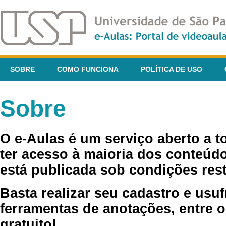
SOBRE
COMO FUNCIONA
POLÍTICA DE USO
Sobre
O e-Aulas é um serviço aberto a 
ter acesso à maioria dos conteúdo
está publicada sob condições rest
Basta realizar seu cadastro e usuf
ferramentas de anotações, entre o
gratuito!