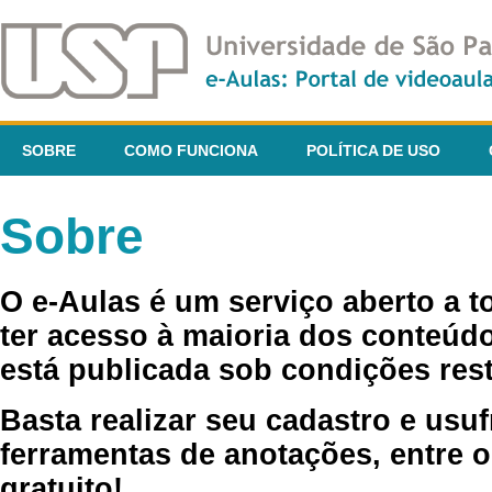
SOBRE
COMO FUNCIONA
POLÍTICA DE USO
Sobre
O e-Aulas é um serviço aberto a 
ter acesso à maioria dos conteúdo
está publicada sob condições rest
Basta realizar seu cadastro e usuf
ferramentas de anotações, entre o
gratuito!