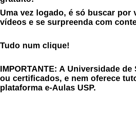
Uma vez logado, é só buscar por 
vídeos e se surpreenda com cont
Tudo num clique!
IMPORTANTE: A Universidade de 
ou certificados, e nem oferece tu
plataforma e-Aulas USP.