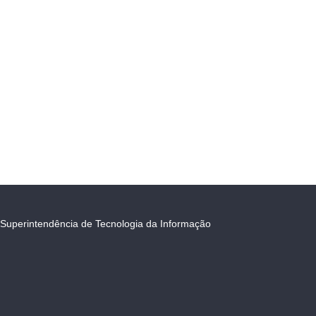
Superintendência de Tecnologia da Informação