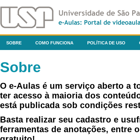
SOBRE
COMO FUNCIONA
POLÍTICA DE USO
Sobre
O e-Aulas é um serviço aberto a 
ter acesso à maioria dos conteúdo
está publicada sob condições rest
Basta realizar seu cadastro e usuf
ferramentas de anotações, entre o
gratuito!