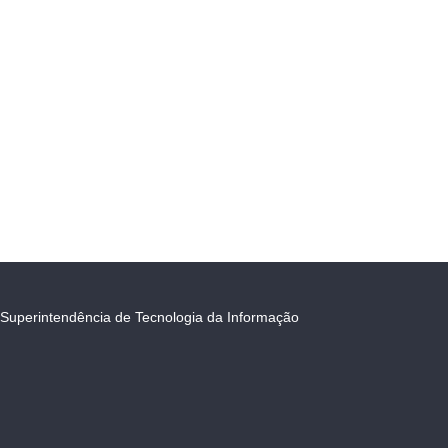
Superintendência de Tecnologia da Informação