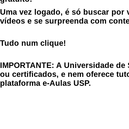
Uma vez logado, é só buscar por 
vídeos e se surpreenda com cont
Tudo num clique!
IMPORTANTE: A Universidade de 
ou certificados, e nem oferece tu
plataforma e-Aulas USP.