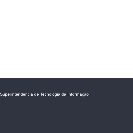
Superintendência de Tecnologia da Informação