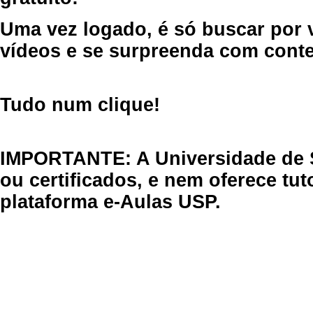
Uma vez logado, é só buscar por 
vídeos e se surpreenda com cont
Tudo num clique!
IMPORTANTE: A Universidade de 
ou certificados, e nem oferece tu
plataforma e-Aulas USP.