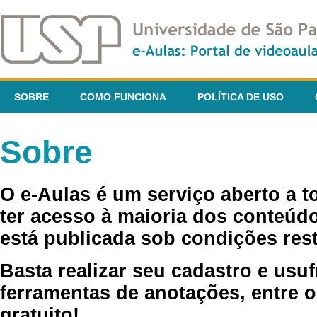
SOBRE
COMO FUNCIONA
POLÍTICA DE USO
Sobre
O e-Aulas é um serviço aberto a 
ter acesso à maioria dos conteúdo
está publicada sob condições rest
Basta realizar seu cadastro e usuf
ferramentas de anotações, entre o
gratuito!