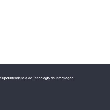
Superintendência de Tecnologia da Informação