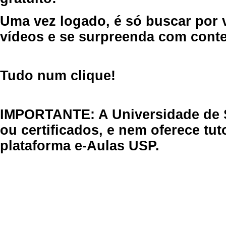
Uma vez logado, é só buscar por 
vídeos e se surpreenda com cont
Tudo num clique!
IMPORTANTE: A Universidade de 
ou certificados, e nem oferece tu
plataforma e-Aulas USP.