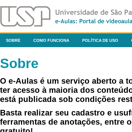
SOBRE
COMO FUNCIONA
POLÍTICA DE USO
Sobre
O e-Aulas é um serviço aberto a 
ter acesso à maioria dos conteúdo
está publicada sob condições rest
Basta realizar seu cadastro e usuf
ferramentas de anotações, entre o
gratuito!