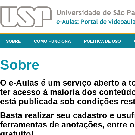
SOBRE
COMO FUNCIONA
POLÍTICA DE USO
Sobre
O e-Aulas é um serviço aberto a 
ter acesso à maioria dos conteúdo
está publicada sob condições rest
Basta realizar seu cadastro e usuf
ferramentas de anotações, entre o
gratuito!