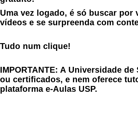
Uma vez logado, é só buscar por 
vídeos e se surpreenda com cont
Tudo num clique!
IMPORTANTE: A Universidade de 
ou certificados, e nem oferece tu
plataforma e-Aulas USP.