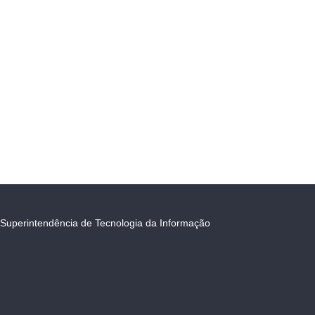
Superintendência de Tecnologia da Informação