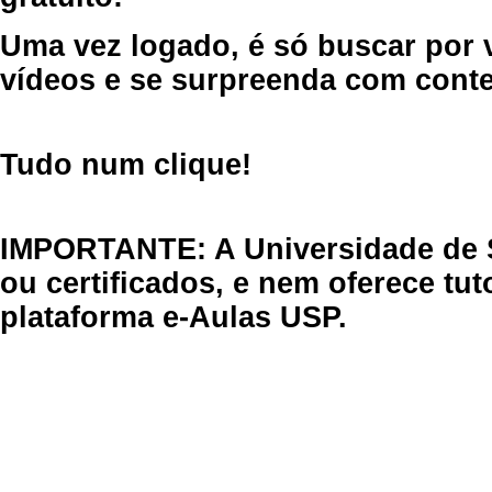
Uma vez logado, é só buscar por 
vídeos e se surpreenda com cont
Tudo num clique!
IMPORTANTE: A Universidade de 
ou certificados, e nem oferece tu
plataforma e-Aulas USP.