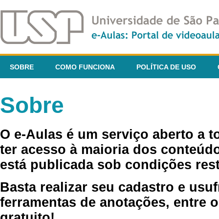
SOBRE
COMO FUNCIONA
POLÍTICA DE USO
Sobre
O e-Aulas é um serviço aberto a 
ter acesso à maioria dos conteúdo
está publicada sob condições rest
Basta realizar seu cadastro e usuf
ferramentas de anotações, entre o
gratuito!