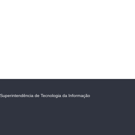
Superintendência de Tecnologia da Informação