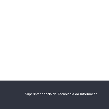
Superintendência de Tecnologia da Informação