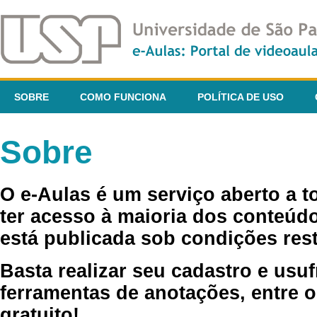
SOBRE
COMO FUNCIONA
POLÍTICA DE USO
Sobre
O e-Aulas é um serviço aberto a 
ter acesso à maioria dos conteúdo
está publicada sob condições rest
Basta realizar seu cadastro e usuf
ferramentas de anotações, entre o
gratuito!