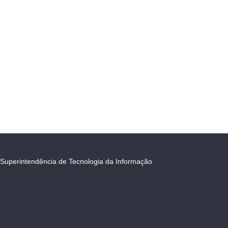
Superintendência de Tecnologia da Informação