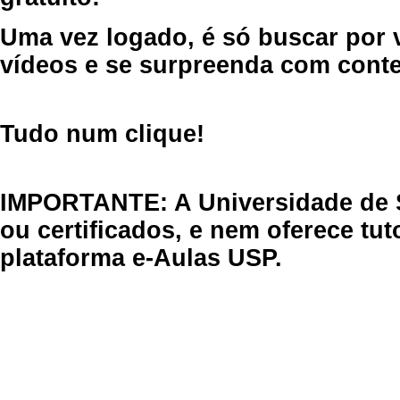
Uma vez logado, é só buscar por 
vídeos e se surpreenda com cont
Tudo num clique!
IMPORTANTE: A Universidade de 
ou certificados, e nem oferece tu
plataforma e-Aulas USP.