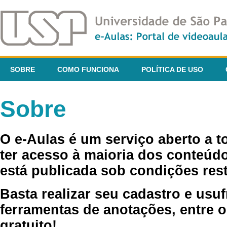
SOBRE
COMO FUNCIONA
POLÍTICA DE USO
Sobre
O e-Aulas é um serviço aberto a 
ter acesso à maioria dos conteúdo
está publicada sob condições rest
Basta realizar seu cadastro e usuf
ferramentas de anotações, entre o
gratuito!