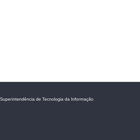
Superintendência de Tecnologia da Informação