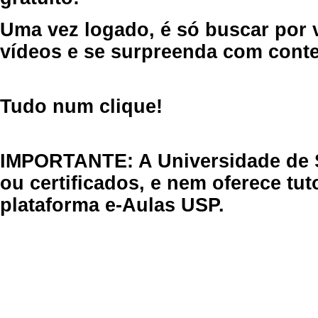
Uma vez logado, é só buscar por 
vídeos e se surpreenda com cont
Tudo num clique!
IMPORTANTE: A Universidade de 
ou certificados, e nem oferece tu
plataforma e-Aulas USP.