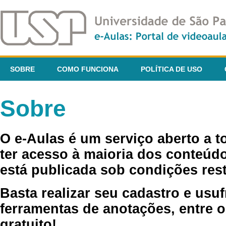
SOBRE
COMO FUNCIONA
POLÍTICA DE USO
Sobre
O e-Aulas é um serviço aberto a 
ter acesso à maioria dos conteúdo
está publicada sob condições rest
Basta realizar seu cadastro e usuf
ferramentas de anotações, entre o
gratuito!