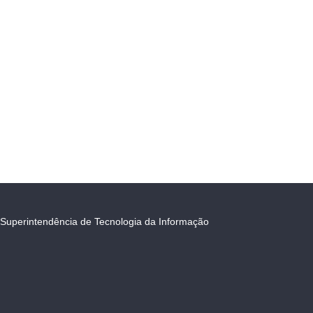
Superintendência de Tecnologia da Informação