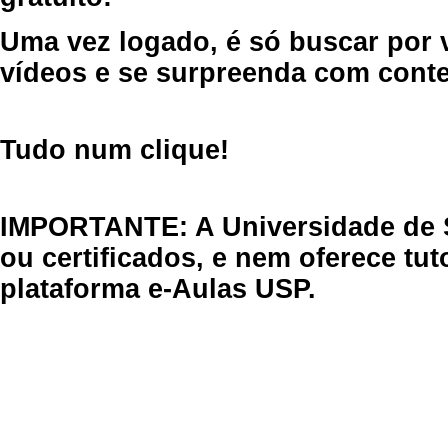
Uma vez logado, é só buscar por 
vídeos e se surpreenda com cont
Tudo num clique!
IMPORTANTE: A Universidade de 
ou certificados, e nem oferece tu
plataforma e-Aulas USP.