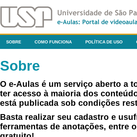
SOBRE
COMO FUNCIONA
POLÍTICA DE USO
Sobre
O e-Aulas é um serviço aberto a 
ter acesso à maioria dos conteúdo
está publicada sob condições rest
Basta realizar seu cadastro e usuf
ferramentas de anotações, entre o
gratuito!