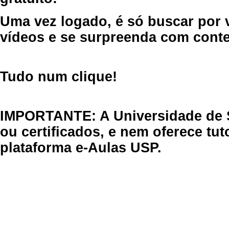
Uma vez logado, é só buscar por 
vídeos e se surpreenda com cont
Tudo num clique!
IMPORTANTE: A Universidade de 
ou certificados, e nem oferece tu
plataforma e-Aulas USP.