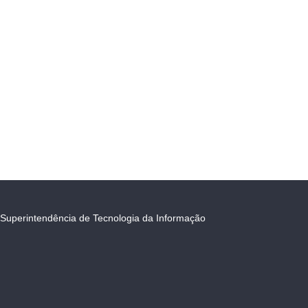
Superintendência de Tecnologia da Informação