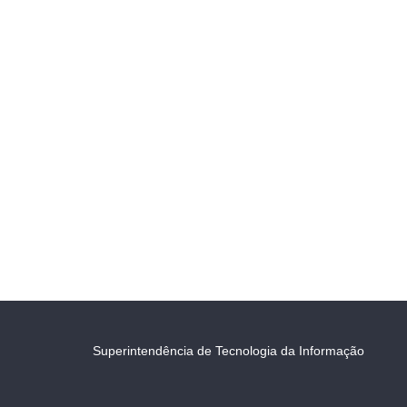
Superintendência de Tecnologia da Informação