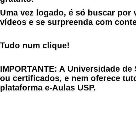
Uma vez logado, é só buscar por 
vídeos e se surpreenda com cont
Tudo num clique!
IMPORTANTE: A Universidade de 
ou certificados, e nem oferece tu
plataforma e-Aulas USP.