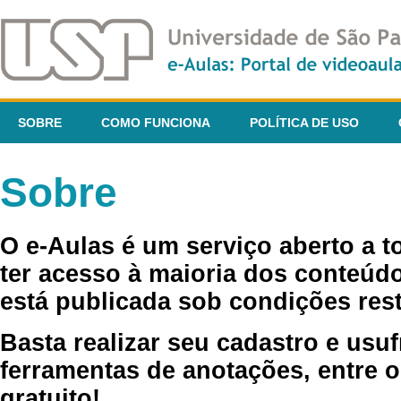
SOBRE
COMO FUNCIONA
POLÍTICA DE USO
Sobre
O e-Aulas é um serviço aberto a 
ter acesso à maioria dos conteúdo
está publicada sob condições rest
Basta realizar seu cadastro e usuf
ferramentas de anotações, entre o
gratuito!