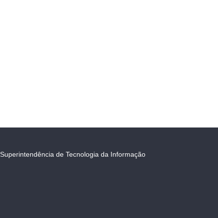
Superintendência de Tecnologia da Informação