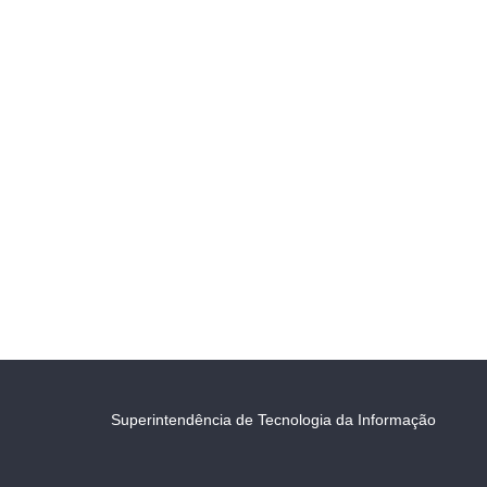
Superintendência de Tecnologia da Informação