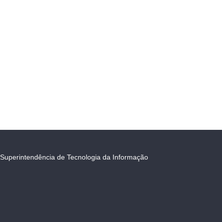
Superintendência de Tecnologia da Informação