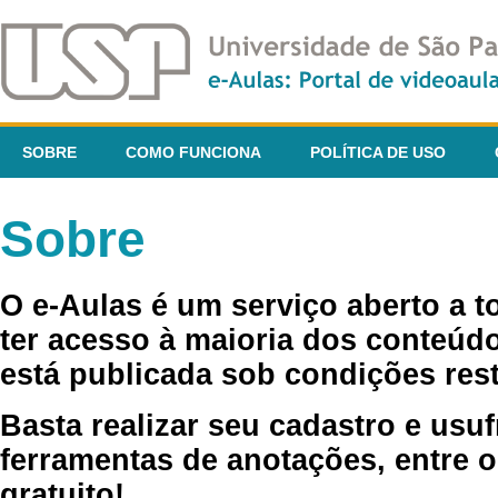
SOBRE
COMO FUNCIONA
POLÍTICA DE USO
Sobre
O e-Aulas é um serviço aberto a 
ter acesso à maioria dos conteúdo
está publicada sob condições rest
Basta realizar seu cadastro e usuf
ferramentas de anotações, entre o
gratuito!