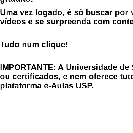
Uma vez logado, é só buscar por 
vídeos e se surpreenda com cont
Tudo num clique!
IMPORTANTE: A Universidade de 
ou certificados, e nem oferece tu
plataforma e-Aulas USP.