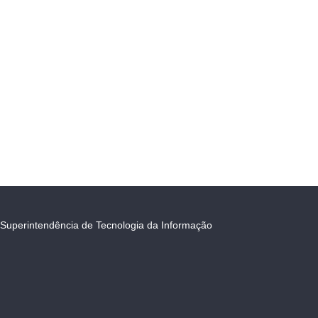
Superintendência de Tecnologia da Informação