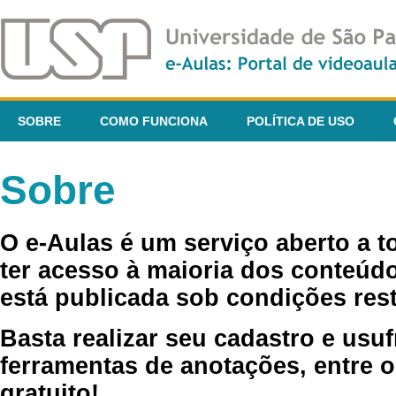
SOBRE
COMO FUNCIONA
POLÍTICA DE USO
Sobre
O e-Aulas é um serviço aberto a 
ter acesso à maioria dos conteúdo
está publicada sob condições rest
Basta realizar seu cadastro e usuf
ferramentas de anotações, entre o
gratuito!