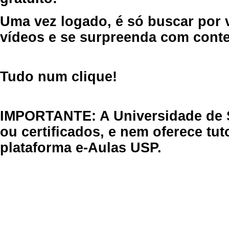
Uma vez logado, é só buscar por 
vídeos e se surpreenda com cont
Tudo num clique!
IMPORTANTE: A Universidade de 
ou certificados, e nem oferece tu
plataforma e-Aulas USP.