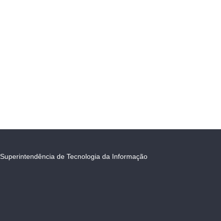
Superintendência de Tecnologia da Informação