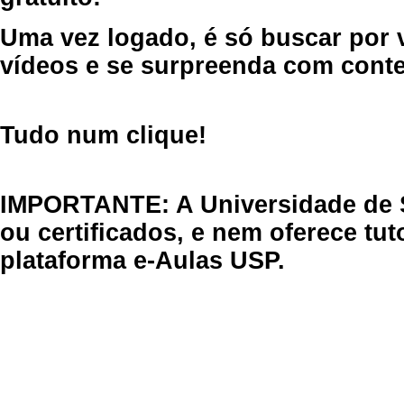
Uma vez logado, é só buscar por 
vídeos e se surpreenda com cont
Tudo num clique!
IMPORTANTE: A Universidade de 
ou certificados, e nem oferece tu
plataforma e-Aulas USP.