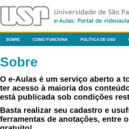
SOBRE
COMO FUNCIONA
POLÍTICA DE USO
Sobre
O e-Aulas é um serviço aberto a 
ter acesso à maioria dos conteúdo
está publicada sob condições rest
Basta realizar seu cadastro e usuf
ferramentas de anotações, entre o
gratuito!