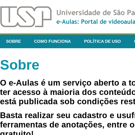
SOBRE
COMO FUNCIONA
POLÍTICA DE USO
Sobre
O e-Aulas é um serviço aberto a 
ter acesso à maioria dos conteúdo
está publicada sob condições rest
Basta realizar seu cadastro e usuf
ferramentas de anotações, entre o
gratuito!