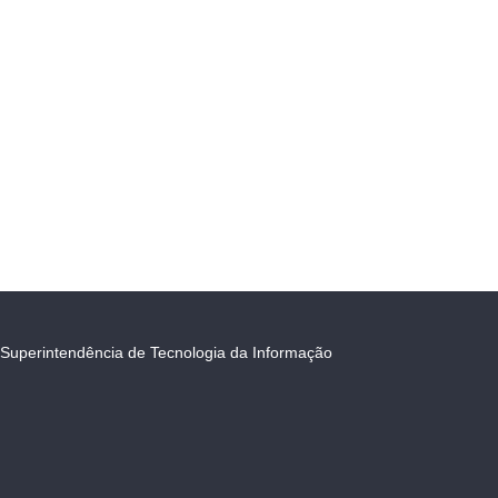
Superintendência de Tecnologia da Informação