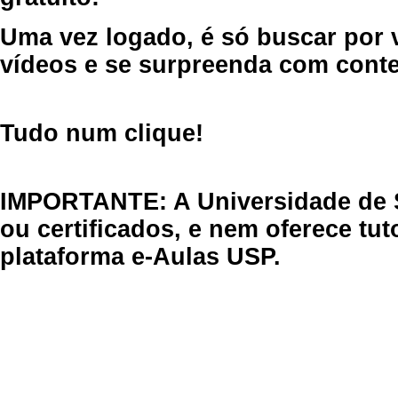
Uma vez logado, é só buscar por 
vídeos e se surpreenda com cont
Tudo num clique!
IMPORTANTE: A Universidade de 
ou certificados, e nem oferece tu
plataforma e-Aulas USP.