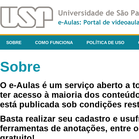
SOBRE
COMO FUNCIONA
POLÍTICA DE USO
Sobre
O e-Aulas é um serviço aberto a 
ter acesso à maioria dos conteúdo
está publicada sob condições rest
Basta realizar seu cadastro e usuf
ferramentas de anotações, entre o
gratuito!