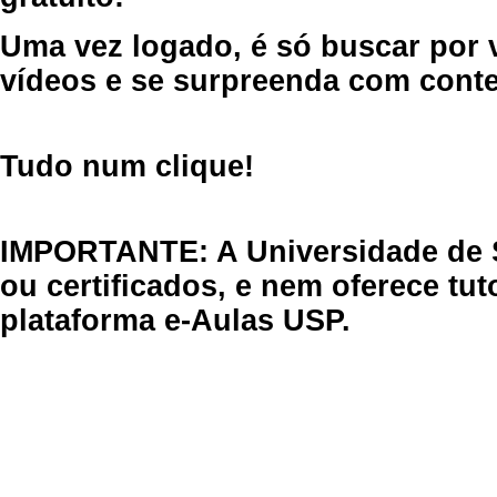
Uma vez logado, é só buscar por 
vídeos e se surpreenda com cont
Tudo num clique!
IMPORTANTE: A Universidade de 
ou certificados, e nem oferece tu
plataforma e-Aulas USP.