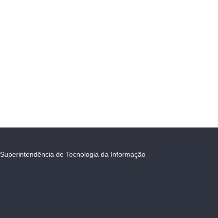
Superintendência de Tecnologia da Informação