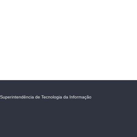
Superintendência de Tecnologia da Informação