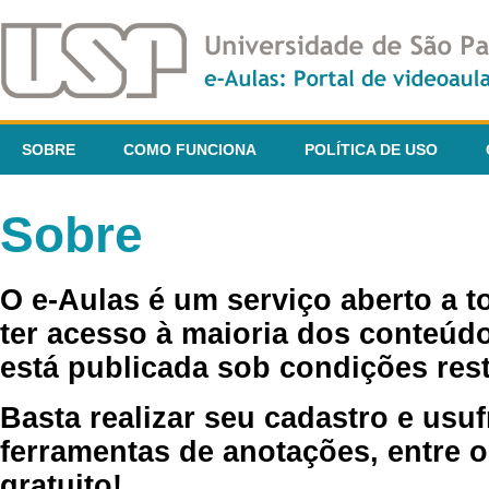
SOBRE
COMO FUNCIONA
POLÍTICA DE USO
Sobre
O e-Aulas é um serviço aberto a 
ter acesso à maioria dos conteúdo
está publicada sob condições rest
Basta realizar seu cadastro e usuf
ferramentas de anotações, entre o
gratuito!