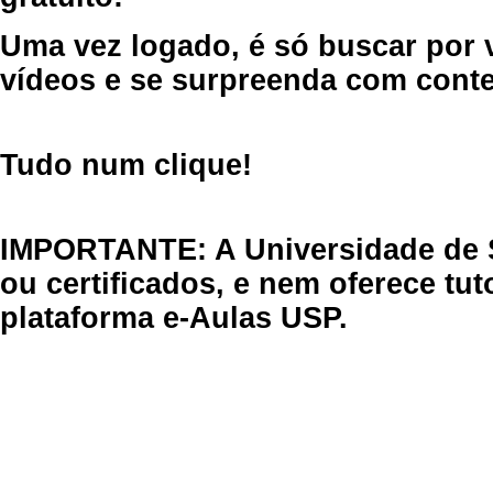
Uma vez logado, é só buscar por 
vídeos e se surpreenda com cont
Tudo num clique!
IMPORTANTE: A Universidade de 
ou certificados, e nem oferece tu
plataforma e-Aulas USP.