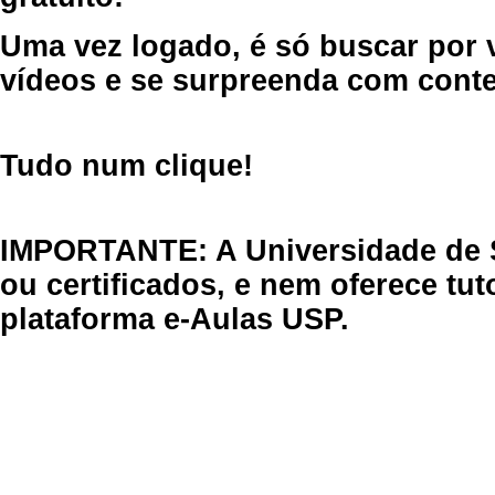
Uma vez logado, é só buscar por 
vídeos e se surpreenda com cont
Tudo num clique!
IMPORTANTE: A Universidade de 
ou certificados, e nem oferece tu
plataforma e-Aulas USP.