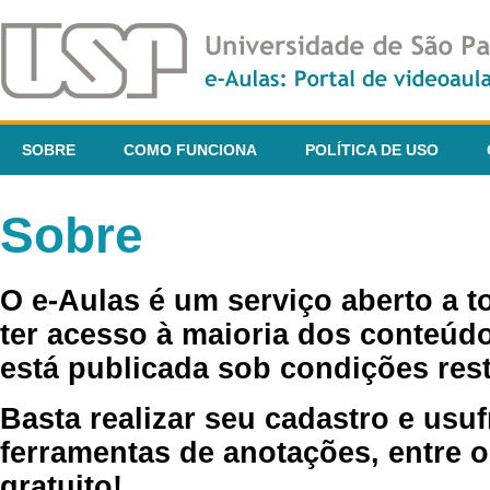
SOBRE
COMO FUNCIONA
POLÍTICA DE USO
Sobre
O e-Aulas é um serviço aberto a 
ter acesso à maioria dos conteúdo
está publicada sob condições rest
Basta realizar seu cadastro e usuf
ferramentas de anotações, entre o
gratuito!