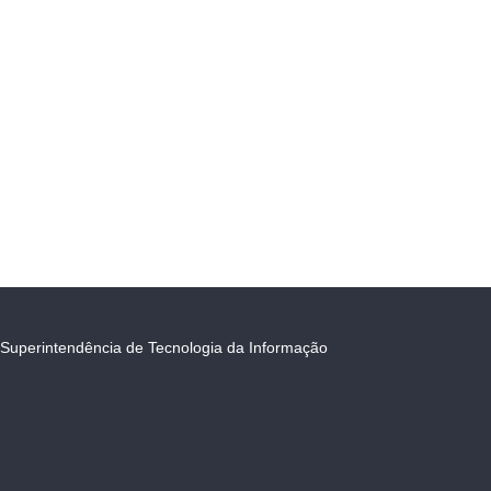
Superintendência de Tecnologia da Informação