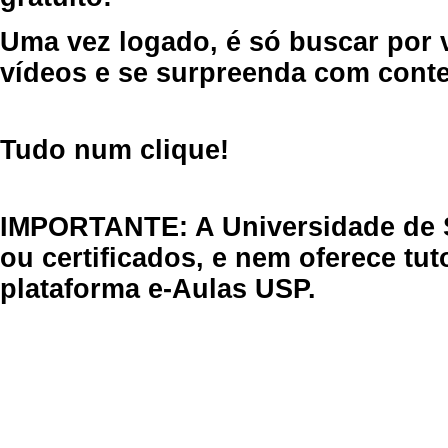
Uma vez logado, é só buscar por 
vídeos e se surpreenda com cont
Tudo num clique!
IMPORTANTE: A Universidade de 
ou certificados, e nem oferece tu
plataforma e-Aulas USP.