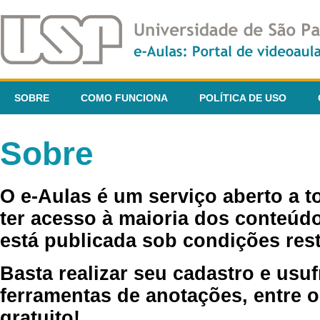
SOBRE
COMO FUNCIONA
POLÍTICA DE USO
Sobre
O e-Aulas é um serviço aberto a 
ter acesso à maioria dos conteúdo
está publicada sob condições rest
Basta realizar seu cadastro e usuf
ferramentas de anotações, entre o
gratuito!